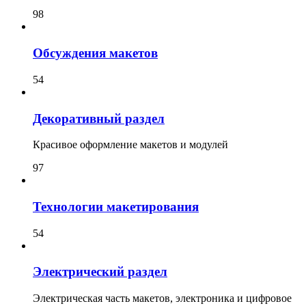
98
Обсуждения макетов
54
Декоративный раздел
Красивое оформление макетов и модулей
97
Технологии макетирования
54
Электрический раздел
Электрическая часть макетов, электроника и цифровое