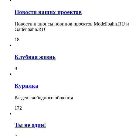
Новости наших проектов
Новости и анонсы новинок проектов Modellbahn.RU и
Gartenbahn.RU
18
Клубная жизнь
9
Курилка
Раздел свободного общения
172
Ты не один!