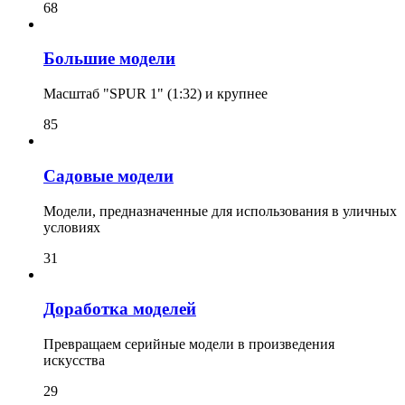
68
Большие модели
Масштаб "SPUR 1" (1:32) и крупнее
85
Садовые модели
Модели, предназначенные для использования в уличных
условиях
31
Доработка моделей
Превращаем серийные модели в произведения
искусства
29