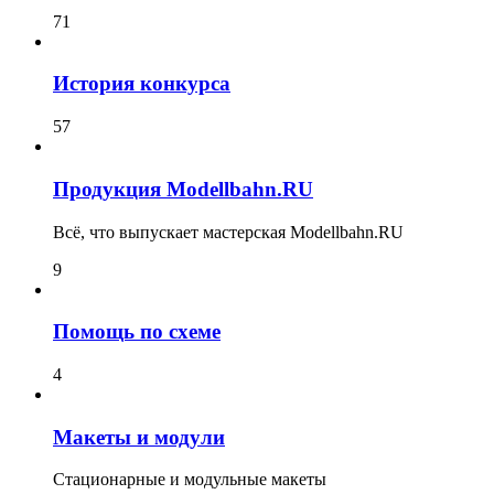
71
История конкурса
57
Продукция Modellbahn.RU
Всё, что выпускает мастерская Modellbahn.RU
9
Помощь по схеме
4
Макеты и модули
Стационарные и модульные макеты