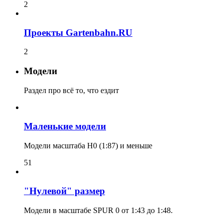
2
Проекты Gartenbahn.RU
2
Модели
Раздел про всё то, что ездит
Маленькие модели
Модели масштаба H0 (1:87) и меньше
51
"Нулевой" размер
Модели в масштабе SPUR 0 от 1:43 до 1:48.