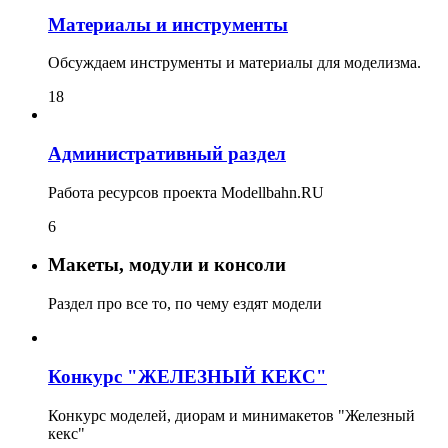
Материалы и инструменты
Обсуждаем инструменты и материалы для моделизма.
18
Административный раздел
Работа ресурсов проекта Modellbahn.RU
6
Макеты, модули и консоли
Раздел про все то, по чему ездят модели
Конкурс "ЖЕЛЕЗНЫЙ КЕКС"
Конкурс моделей, диорам и минимакетов "Железный
кекс"