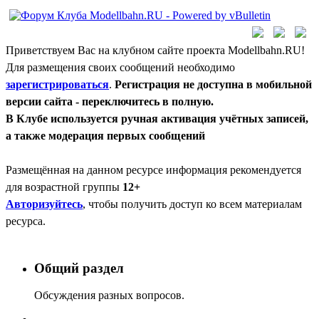
Приветствуем Вас на клубном сайте проекта Modellbahn.RU!
Для размещения своих сообщений необходимо
зарегистрироваться
.
Регистрация не доступна в мобильной
версии сайта - переключитесь в полную.
В Клубе используется ручная активация учётных записей,
а также модерация первых сообщений
Размещённая на данном ресурсе информация рекомендуется
для возрастной группы
12+
Авторизуйтесь
, чтобы получить доступ ко всем материалам
ресурса.
Общий раздел
Обсуждения разных вопросов.