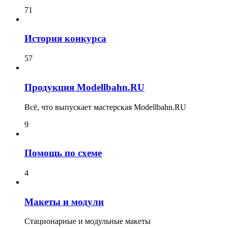
71
История конкурса
57
Продукция Modellbahn.RU
Всё, что выпускает мастерская Modellbahn.RU
9
Помощь по схеме
4
Макеты и модули
Стационарные и модульные макеты