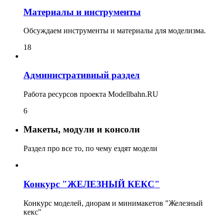
Материалы и инструменты
Обсуждаем инструменты и материалы для моделизма.
18
Административный раздел
Работа ресурсов проекта Modellbahn.RU
6
Макеты, модули и консоли
Раздел про все то, по чему ездят модели
Конкурс "ЖЕЛЕЗНЫЙ КЕКС"
Конкурс моделей, диорам и минимакетов "Железный
кекс"