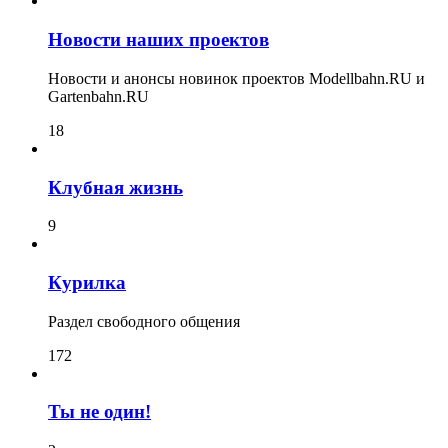
Новости наших проектов
Новости и анонсы новинок проектов Modellbahn.RU и
Gartenbahn.RU
18
Клубная жизнь
9
Курилка
Раздел свободного общения
172
Ты не один!