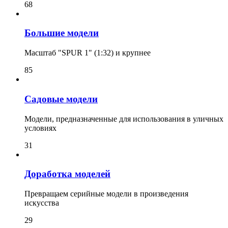
68
Большие модели
Масштаб "SPUR 1" (1:32) и крупнее
85
Садовые модели
Модели, предназначенные для использования в уличных
условиях
31
Доработка моделей
Превращаем серийные модели в произведения
искусства
29