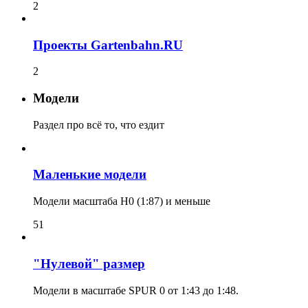
2
Проекты Gartenbahn.RU
2
Модели
Раздел про всё то, что ездит
Маленькие модели
Модели масштаба H0 (1:87) и меньше
51
"Нулевой" размер
Модели в масштабе SPUR 0 от 1:43 до 1:48.