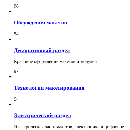
98
Обсуждения макетов
54
Декоративный раздел
Красивое оформление макетов и модулей
97
Технологии макетирования
54
Электрический раздел
Электрическая часть макетов, электроника и цифровое