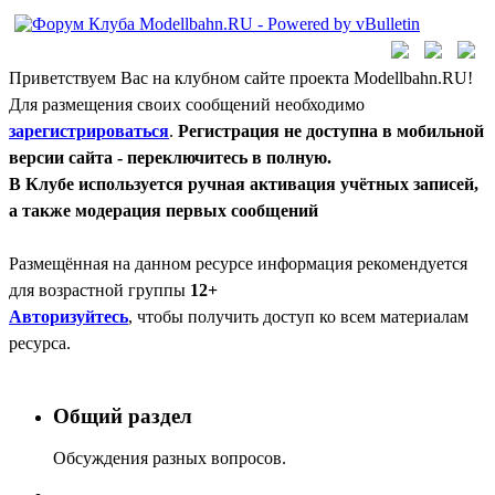
Приветствуем Вас на клубном сайте проекта Modellbahn.RU!
Для размещения своих сообщений необходимо
зарегистрироваться
.
Регистрация не доступна в мобильной
версии сайта - переключитесь в полную.
В Клубе используется ручная активация учётных записей,
а также модерация первых сообщений
Размещённая на данном ресурсе информация рекомендуется
для возрастной группы
12+
Авторизуйтесь
, чтобы получить доступ ко всем материалам
ресурса.
Общий раздел
Обсуждения разных вопросов.