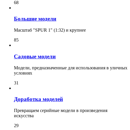
68
Большие модели
Масштаб "SPUR 1" (1:32) и крупнее
85
Садовые модели
Модели, предназначенные для использования в уличных
условиях
31
Доработка моделей
Превращаем серийные модели в произведения
искусства
29