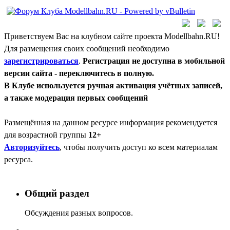
Приветствуем Вас на клубном сайте проекта Modellbahn.RU!
Для размещения своих сообщений необходимо
зарегистрироваться
.
Регистрация не доступна в мобильной
версии сайта - переключитесь в полную.
В Клубе используется ручная активация учётных записей,
а также модерация первых сообщений
Размещённая на данном ресурсе информация рекомендуется
для возрастной группы
12+
Авторизуйтесь
, чтобы получить доступ ко всем материалам
ресурса.
Общий раздел
Обсуждения разных вопросов.