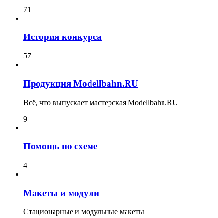
71
История конкурса
57
Продукция Modellbahn.RU
Всё, что выпускает мастерская Modellbahn.RU
9
Помощь по схеме
4
Макеты и модули
Стационарные и модульные макеты