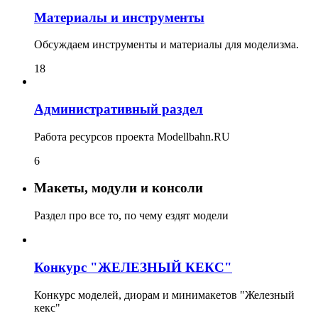
Материалы и инструменты
Обсуждаем инструменты и материалы для моделизма.
18
Административный раздел
Работа ресурсов проекта Modellbahn.RU
6
Макеты, модули и консоли
Раздел про все то, по чему ездят модели
Конкурс "ЖЕЛЕЗНЫЙ КЕКС"
Конкурс моделей, диорам и минимакетов "Железный
кекс"