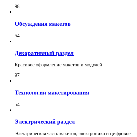
98
Обсуждения макетов
54
Декоративный раздел
Красивое оформление макетов и модулей
97
Технологии макетирования
54
Электрический раздел
Электрическая часть макетов, электроника и цифровое