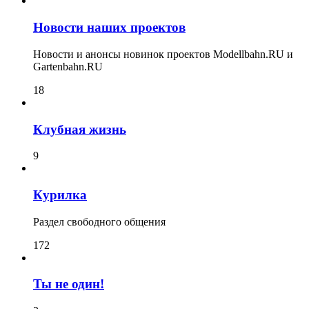
Новости наших проектов
Новости и анонсы новинок проектов Modellbahn.RU и
Gartenbahn.RU
18
Клубная жизнь
9
Курилка
Раздел свободного общения
172
Ты не один!