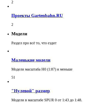
2
Проекты Gartenbahn.RU
2
Модели
Раздел про всё то, что ездит
Маленькие модели
Модели масштаба H0 (1:87) и меньше
51
"Нулевой" размер
Модели в масштабе SPUR 0 от 1:43 до 1:48.