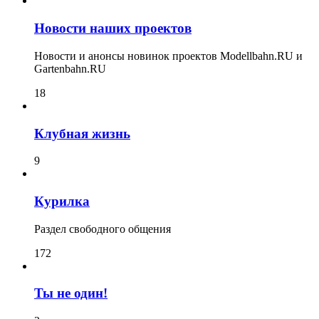
Новости наших проектов
Новости и анонсы новинок проектов Modellbahn.RU и
Gartenbahn.RU
18
Клубная жизнь
9
Курилка
Раздел свободного общения
172
Ты не один!