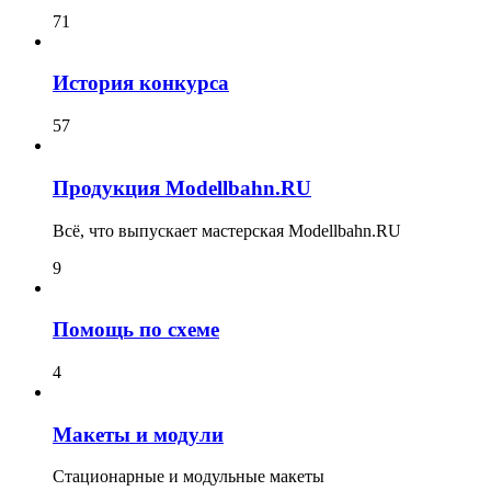
71
История конкурса
57
Продукция Modellbahn.RU
Всё, что выпускает мастерская Modellbahn.RU
9
Помощь по схеме
4
Макеты и модули
Стационарные и модульные макеты