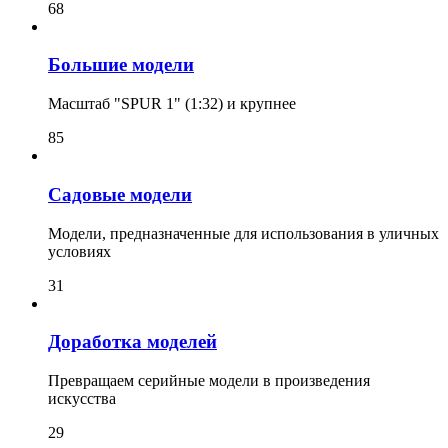
68
Большие модели
Масштаб "SPUR 1" (1:32) и крупнее
85
Садовые модели
Модели, предназначенные для использования в уличных
условиях
31
Доработка моделей
Превращаем серийные модели в произведения
искусства
29