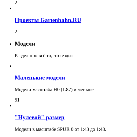
2
Проекты Gartenbahn.RU
2
Модели
Раздел про всё то, что ездит
Маленькие модели
Модели масштаба H0 (1:87) и меньше
51
"Нулевой" размер
Модели в масштабе SPUR 0 от 1:43 до 1:48.