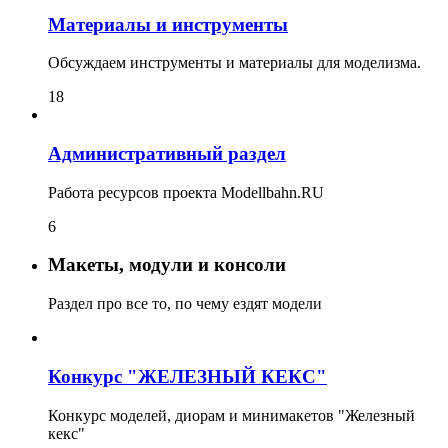
Материалы и инструменты
Обсуждаем инструменты и материалы для моделизма.
18
Административный раздел
Работа ресурсов проекта Modellbahn.RU
6
Макеты, модули и консоли
Раздел про все то, по чему ездят модели
Конкурс "ЖЕЛЕЗНЫЙ КЕКС"
Конкурс моделей, диорам и минимакетов "Железный
кекс"