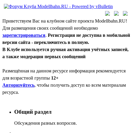
Приветствуем Вас на клубном сайте проекта Modellbahn.RU!
Для размещения своих сообщений необходимо
зарегистрироваться
.
Регистрация не доступна в мобильной
версии сайта - переключитесь в полную.
В Клубе используется ручная активация учётных записей,
а также модерация первых сообщений
Размещённая на данном ресурсе информация рекомендуется
для возрастной группы
12+
Авторизуйтесь
, чтобы получить доступ ко всем материалам
ресурса.
Общий раздел
Обсуждения разных вопросов.