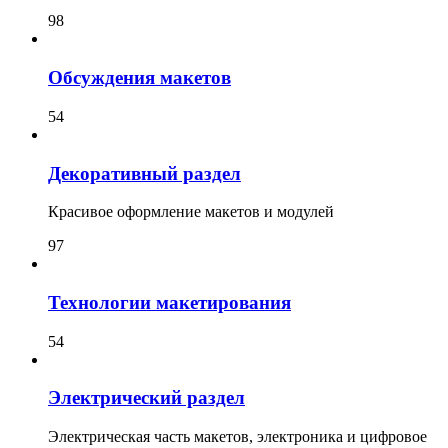
98
Обсуждения макетов
54
Декоративный раздел
Красивое оформление макетов и модулей
97
Технологии макетирования
54
Электрический раздел
Электрическая часть макетов, электроника и цифровое