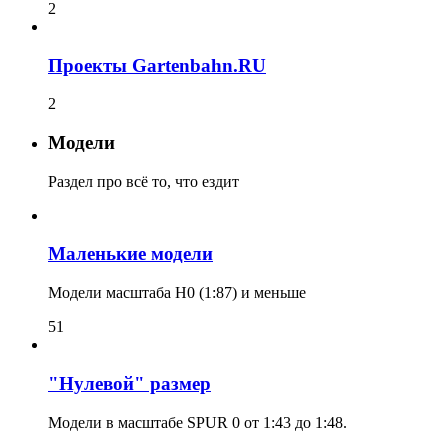
2
Проекты Gartenbahn.RU
2
Модели
Раздел про всё то, что ездит
Маленькие модели
Модели масштаба H0 (1:87) и меньше
51
"Нулевой" размер
Модели в масштабе SPUR 0 от 1:43 до 1:48.