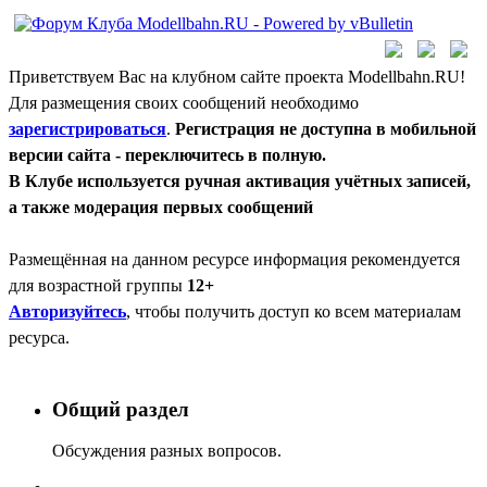
Приветствуем Вас на клубном сайте проекта Modellbahn.RU!
Для размещения своих сообщений необходимо
зарегистрироваться
.
Регистрация не доступна в мобильной
версии сайта - переключитесь в полную.
В Клубе используется ручная активация учётных записей,
а также модерация первых сообщений
Размещённая на данном ресурсе информация рекомендуется
для возрастной группы
12+
Авторизуйтесь
, чтобы получить доступ ко всем материалам
ресурса.
Общий раздел
Обсуждения разных вопросов.