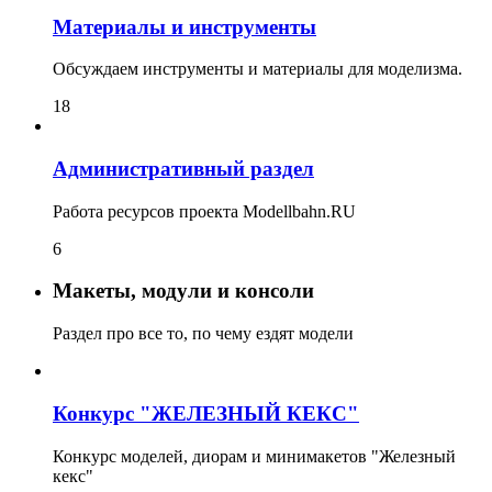
Материалы и инструменты
Обсуждаем инструменты и материалы для моделизма.
18
Административный раздел
Работа ресурсов проекта Modellbahn.RU
6
Макеты, модули и консоли
Раздел про все то, по чему ездят модели
Конкурс "ЖЕЛЕЗНЫЙ КЕКС"
Конкурс моделей, диорам и минимакетов "Железный
кекс"