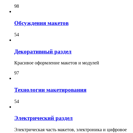
98
Обсуждения макетов
54
Декоративный раздел
Красивое оформление макетов и модулей
97
Технологии макетирования
54
Электрический раздел
Электрическая часть макетов, электроника и цифровое