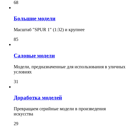
68
Большие модели
Масштаб "SPUR 1" (1:32) и крупнее
85
Садовые модели
Модели, предназначенные для использования в уличных
условиях
31
Доработка моделей
Превращаем серийные модели в произведения
искусства
29