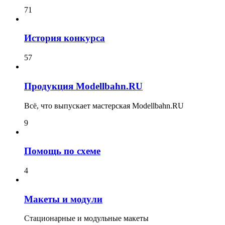
71
История конкурса
57
Продукция Modellbahn.RU
Всё, что выпускает мастерская Modellbahn.RU
9
Помощь по схеме
4
Макеты и модули
Стационарные и модульные макеты