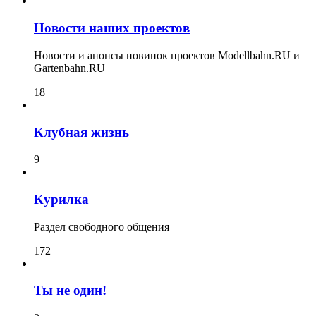
Новости наших проектов
Новости и анонсы новинок проектов Modellbahn.RU и
Gartenbahn.RU
18
Клубная жизнь
9
Курилка
Раздел свободного общения
172
Ты не один!