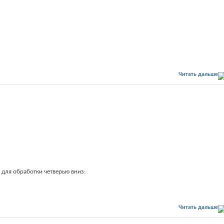
Читать дальше
 для обработки четверью вниз:
Читать дальше