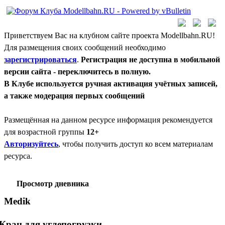
Приветствуем Вас на клубном сайте проекта Modellbahn.RU!
Для размещения своих сообщений необходимо
зарегистрироваться
.
Регистрация не доступна в мобильной
версии сайта - переключитесь в полную.
В Клубе используется ручная активация учётных записей,
а также модерация первых сообщений
Размещённая на данном ресурсе информация рекомендуется
для возрастной группы
12+
Авторизуйтесь
, чтобы получить доступ ко всем материалам
ресурса.
Просмотр дневника
Medik
Кран для углепогрузки