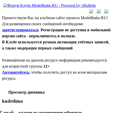
Приветствуем Вас на клубном сайте проекта Modellbahn.RU!
Для размещения своих сообщений необходимо
зарегистрироваться
.
Регистрация не доступна в мобильной
версии сайта - переключитесь в полную.
В Клубе используется ручная активация учётных записей,
а также модерация первых сообщений
Размещённая на данном ресурсе информация рекомендуется
для возрастной группы
12+
Авторизуйтесь
, чтобы получить доступ ко всем материалам
ресурса.
Просмотр дневника
kudrdima
Сарай... угловые соединения обвязки.