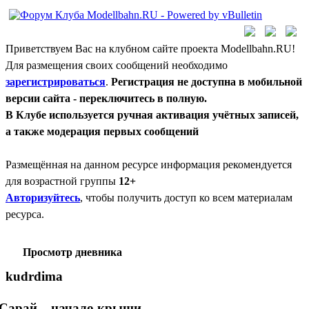
Приветствуем Вас на клубном сайте проекта Modellbahn.RU!
Для размещения своих сообщений необходимо
зарегистрироваться
.
Регистрация не доступна в мобильной
версии сайта - переключитесь в полную.
В Клубе используется ручная активация учётных записей,
а также модерация первых сообщений
Размещённая на данном ресурсе информация рекомендуется
для возрастной группы
12+
Авторизуйтесь
, чтобы получить доступ ко всем материалам
ресурса.
Просмотр дневника
kudrdima
Сарай... начало крыши.