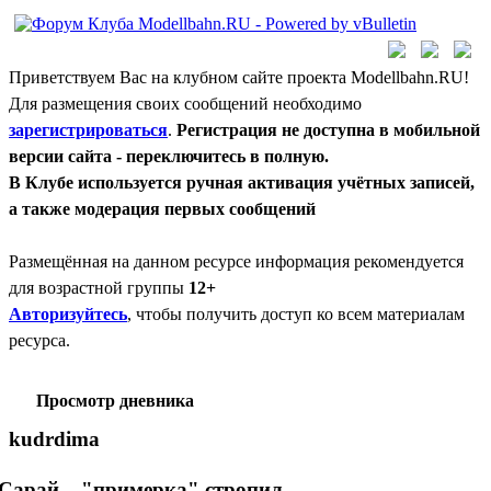
Приветствуем Вас на клубном сайте проекта Modellbahn.RU!
Для размещения своих сообщений необходимо
зарегистрироваться
.
Регистрация не доступна в мобильной
версии сайта - переключитесь в полную.
В Клубе используется ручная активация учётных записей,
а также модерация первых сообщений
Размещённая на данном ресурсе информация рекомендуется
для возрастной группы
12+
Авторизуйтесь
, чтобы получить доступ ко всем материалам
ресурса.
Просмотр дневника
kudrdima
Сарай... "примерка" стропил.