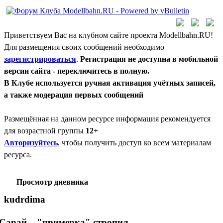
Приветствуем Вас на клубном сайте проекта Modellbahn.RU!
Для размещения своих сообщений необходимо
зарегистрироваться
.
Регистрация не доступна в мобильной
версии сайта - переключитесь в полную.
В Клубе используется ручная активация учётных записей,
а также модерация первых сообщений
Размещённая на данном ресурсе информация рекомендуется
для возрастной группы
12+
Авторизуйтесь
, чтобы получить доступ ко всем материалам
ресурса.
Просмотр дневника
kudrdima
Сарай... "примерка" стропил.