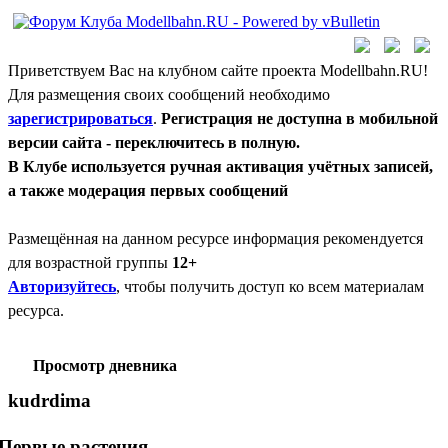
Приветствуем Вас на клубном сайте проекта Modellbahn.RU!
Для размещения своих сообщений необходимо
зарегистрироваться
.
Регистрация не доступна в мобильной
версии сайта - переключитесь в полную.
В Клубе используется ручная активация учётных записей,
а также модерация первых сообщений
Размещённая на данном ресурсе информация рекомендуется
для возрастной группы
12+
Авторизуйтесь
, чтобы получить доступ ко всем материалам
ресурса.
Просмотр дневника
kudrdima
Первые растения.