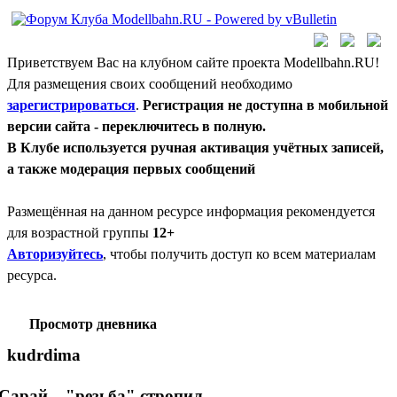
Приветствуем Вас на клубном сайте проекта Modellbahn.RU!
Для размещения своих сообщений необходимо
зарегистрироваться
.
Регистрация не доступна в мобильной
версии сайта - переключитесь в полную.
В Клубе используется ручная активация учётных записей,
а также модерация первых сообщений
Размещённая на данном ресурсе информация рекомендуется
для возрастной группы
12+
Авторизуйтесь
, чтобы получить доступ ко всем материалам
ресурса.
Просмотр дневника
kudrdima
Сарай... "резьба" стропил.