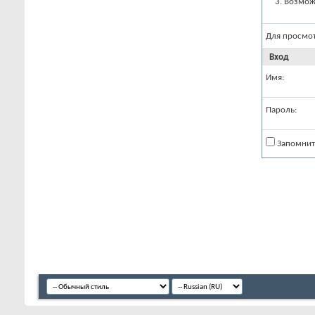
Возможн
Для просмо
Вход
Имя:
Пароль:
Запомнит