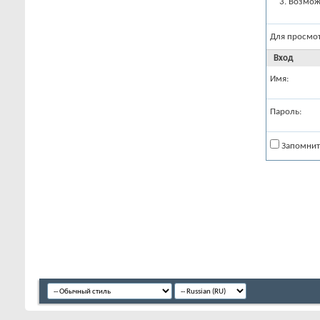
Возможн
Для просмо
Вход
Имя:
Пароль:
Запомнит