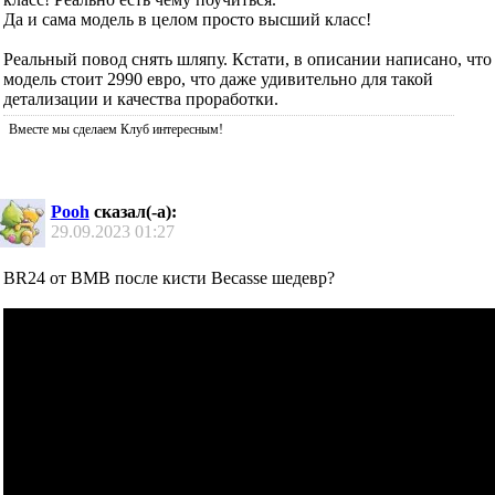
Да и сама модель в целом просто высший класс!
Реальный повод снять шляпу. Кстати, в описании написано, что
модель стоит 2990 евро, что даже удивительно для такой
детализации и качества проработки.
Вместе мы сделаем Клуб интересным!
Pooh
сказал(-а):
29.09.2023
01:27
BR24 от BMB после кисти Becasse шедевр?