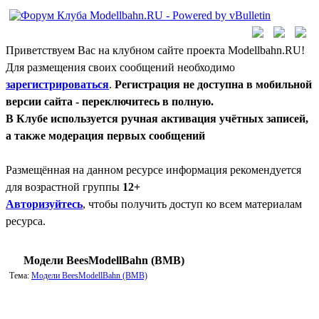
Приветствуем Вас на клубном сайте проекта Modellbahn.RU!
Для размещения своих сообщений необходимо
зарегистрироваться
.
Регистрация не доступна в мобильной
версии сайта - переключитесь в полную.
В Клубе используется ручная активация учётных записей,
а также модерация первых сообщений
Размещённая на данном ресурсе информация рекомендуется
для возрастной группы
12+
Авторизуйтесь
, чтобы получить доступ ко всем материалам
ресурса.
Модели BeesModellBahn (BMB)
Тема:
Модели BeesModellBahn (BMB)