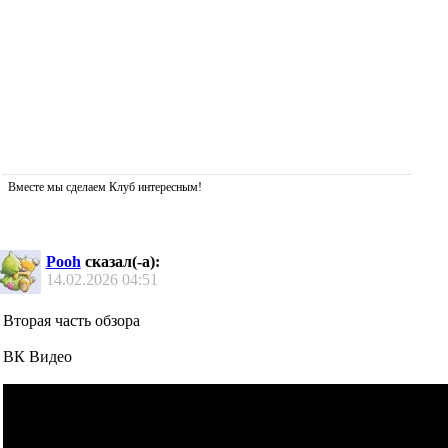
Вместе мы сделаем Клуб интересным!
Pooh
сказал(-а):
14.02.2026
04:51
Вторая часть обзора
ВК Видео