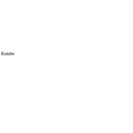
Rutube