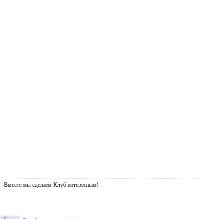
Вместе мы сделаем Клуб интересным!