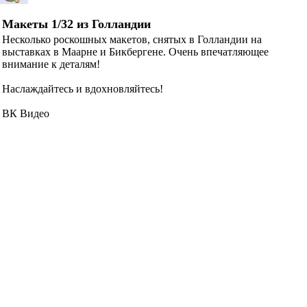
Макеты 1/32 из Голландии
Несколько роскошных макетов, снятых в Голландии на
выставках в Маарне и Бикбергене. Очень впечатляющее
внимание к деталям!
Наслаждайтесь и вдохновляйтесь!
ВК Видео