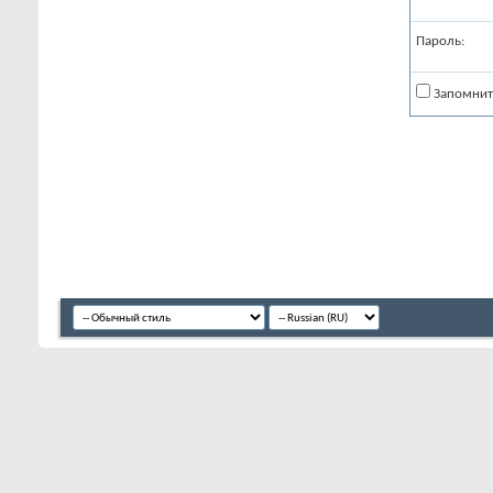
Пароль:
Запомнит