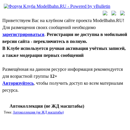
Приветствуем Вас на клубном сайте проекта Modellbahn.RU!
Для размещения своих сообщений необходимо
зарегистрироваться
.
Регистрация не доступна в мобильной
версии сайта - переключитесь в полную.
В Клубе используется ручная активация учётных записей,
а также модерация первых сообщений
Размещённая на данном ресурсе информация рекомендуется
для возрастной группы
12+
Авторизуйтесь
, чтобы получить доступ ко всем материалам
ресурса.
Автоколлекция (не ЖД масштабы)
Тема:
Автоколлекция (не ЖД масштабы)