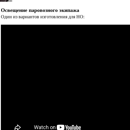
Освещение паровозного экипажа
Один из вариантов изготовления для НО: