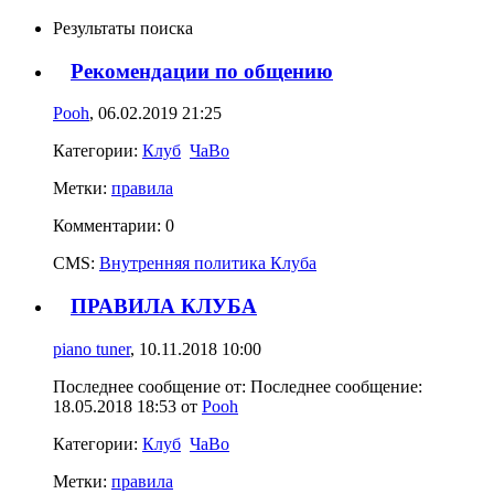
Результаты поиска
Рекомендации по общению
Pooh
, 06.02.2019 21:25
Категории:
Клуб
ЧаВо
Метки:
правила
Комментарии: 0
CMS:
Внутренняя политика Клуба
ПРАВИЛА КЛУБА
piano tuner
, 10.11.2018 10:00
Последнее сообщение от: Последнее сообщение:
18.05.2018 18:53
от
Pooh
Категории:
Клуб
ЧаВо
Метки:
правила