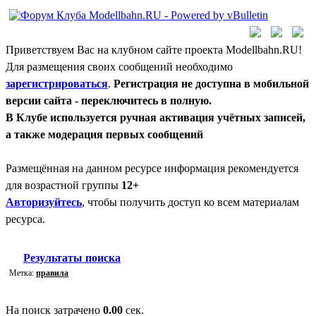
Приветствуем Вас на клубном сайте проекта Modellbahn.RU!
Для размещения своих сообщений необходимо
зарегистрироваться
.
Регистрация не доступна в мобильной
версии сайта - переключитесь в полную.
В Клубе используется ручная активация учётных записей,
а также модерация первых сообщений
Размещённая на данном ресурсе информация рекомендуется
для возрастной группы
12+
Авторизуйтесь
, чтобы получить доступ ко всем материалам
ресурса.
Результаты поиска
Метка:
правила
На поиск затрачено
0.00
сек.