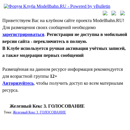
Приветствуем Вас на клубном сайте проекта Modellbahn.RU!
Для размещения своих сообщений необходимо
зарегистрироваться
.
Регистрация не доступна в мобильной
версии сайта - переключитесь в полную.
В Клубе используется ручная активация учётных записей,
а также модерация первых сообщений
Размещённая на данном ресурсе информация рекомендуется
для возрастной группы
12+
Авторизуйтесь
, чтобы получить доступ ко всем материалам
ресурса.
Железный Кекс 3. ГОЛОСОВАНИЕ
Тема:
Железный Кекс 3. ГОЛОСОВАНИЕ