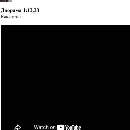
Диорама 1:13,33
Как-то так...