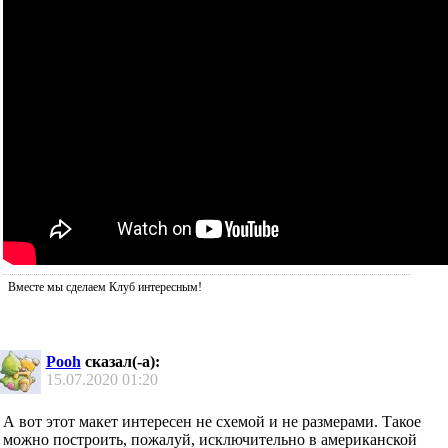
Вместе мы сделаем Клуб интересным!
Pooh
сказал(-а):
15.07.2020
01:20
А вот этот макет интересен не схемой и не размерами. Такое
можно построить, пожалуй, исключительно в американской