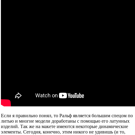
Если я правильно понял, то Ральф является большим спецом по
литью и многие модели доработаны с помощью его латунных
изделий. Так же на макете имеются некоторые динамические
элементы. Сегодня, конечно, этим никого не удивишь (и то,