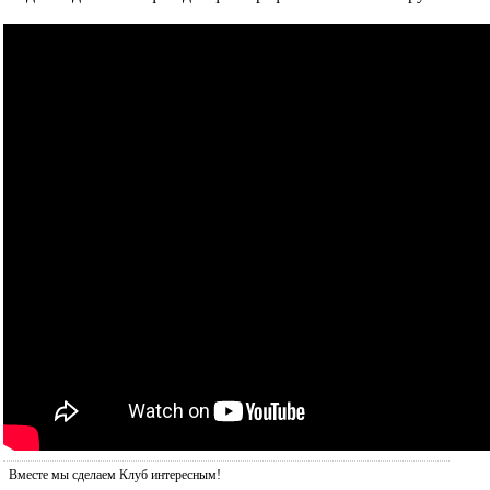
Вместе мы сделаем Клуб интересным!