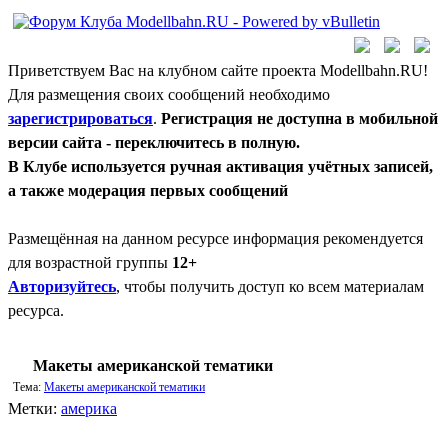
Приветствуем Вас на клубном сайте проекта Modellbahn.RU!
Для размещения своих сообщений необходимо
зарегистрироваться
.
Регистрация не доступна в мобильной
версии сайта - переключитесь в полную.
В Клубе используется ручная активация учётных записей,
а также модерация первых сообщений
Размещённая на данном ресурсе информация рекомендуется
для возрастной группы
12+
Авторизуйтесь
, чтобы получить доступ ко всем материалам
ресурса.
Макеты американской тематики
Тема:
Макеты американской тематики
Метки:
америка